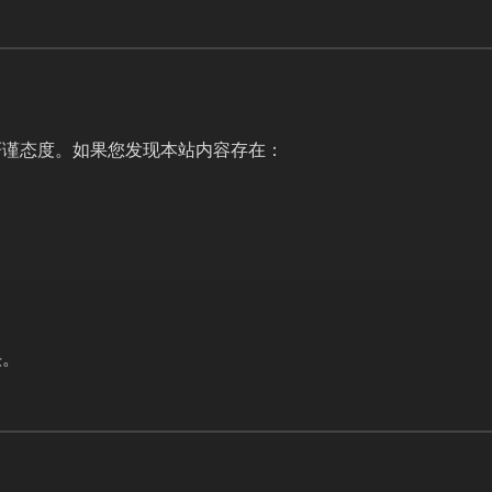
严谨态度。如果您发现本站内容存在：
决。