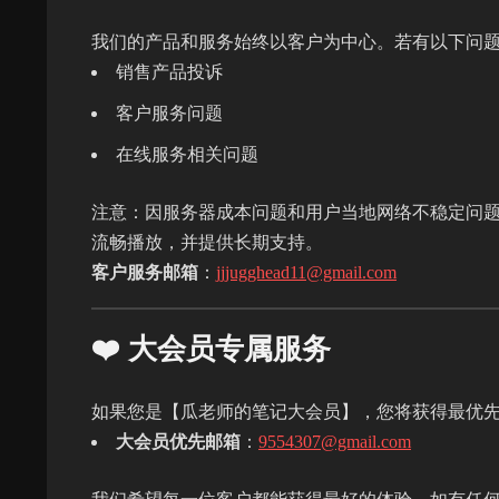
我们的产品和服务始终以客户为中心。若有以下问
销售产品投诉
客户服务问题
在线服务相关问题
注意：因服务器成本问题和用户当地网络不稳定问
流畅播放，并提供长期支持。
客户服务邮箱
：
jjjugghead11@gmail.com
❤️ 大会员专属服务
如果您是【瓜老师的笔记大会员】，您将获得最优
大会员优先邮箱
：
9554307@gmail.com