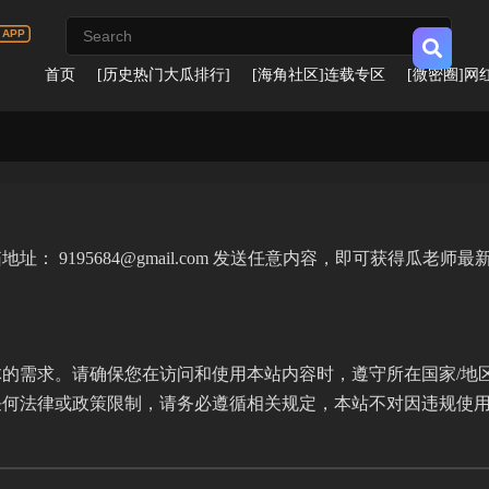
首页
[历史热门大瓜排行]
[海角社区]连载专区
[微密圈]网
9195684@gmail.com 发送任意内容，即可获得瓜老师最
的需求。请确保您在访问和使用本站内容时，遵守所在国家/地
任何法律或政策限制，请务必遵循相关规定，本站不对因违规使