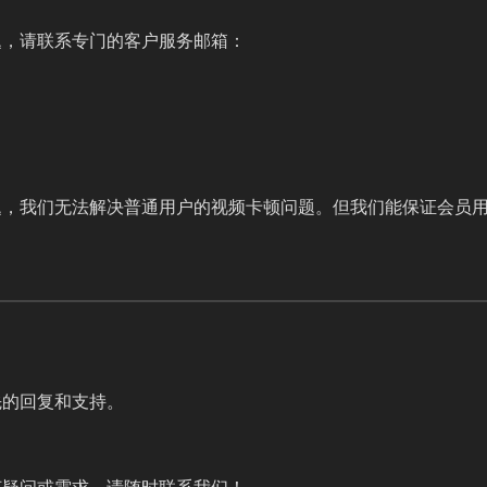
题，请联系专门的客户服务邮箱：
题，我们无法解决普通用户的视频卡顿问题。但我们能保证会员
先的回复和支持。