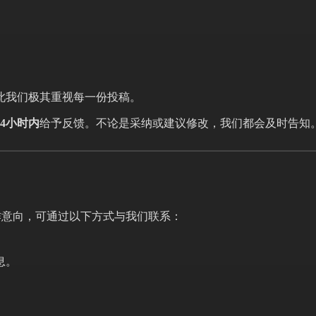
此我们极其重视每一份投稿。
24小时内
给予反馈。不论是采纳或建议修改，我们都会及时告知
作意向，可通过以下方式与我们联系：
息。