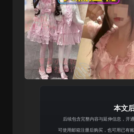
本文
后续包含完整内容与延伸信息，开通 V
可使用邮箱注册后购买，也可用已有