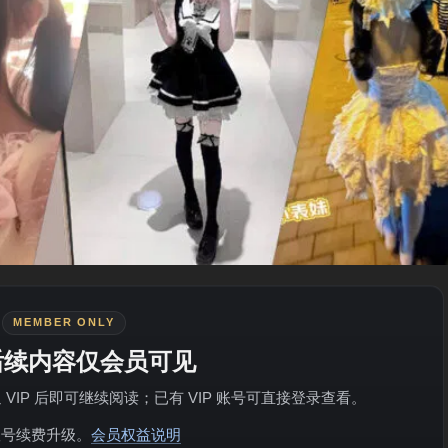
MEMBER ONLY
后续内容仅会员可见
IP 后即可继续阅读；已有 VIP 账号可直接登录查看。
账号续费升级。
会员权益说明