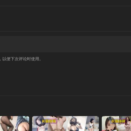
，以便下次评论时使用。