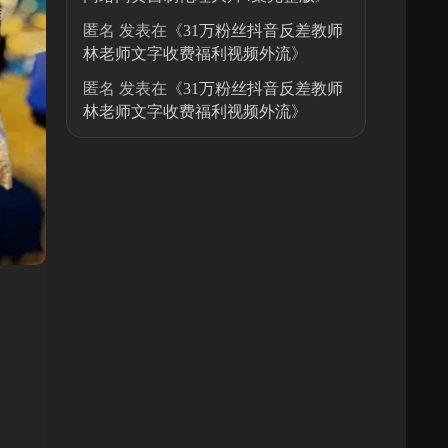
匿名
发表在《
31万粉丝抖音反差教师
林老师文字收费福利视频外流
》
匿名
发表在《
31万粉丝抖音反差教师
林老师文字收费福利视频外流
》