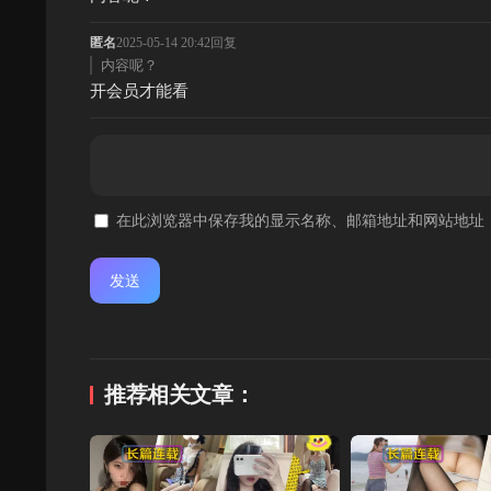
匿名
2025-05-14 20:42
回复
内容呢？
开会员才能看
在此浏览器中保存我的显示名称、邮箱地址和网站地址
推荐相关文章：