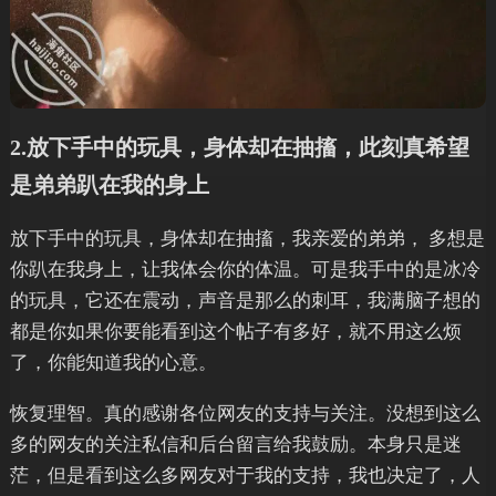
2.放下手中的玩具，身体却在抽搐，此刻真希望
是弟弟趴在我的身上
放下手中的玩具，身体却在抽搐，我亲爱的弟弟， 多想是
你趴在我身上，让我体会你的体温。可是我手中的是冰冷
的玩具，它还在震动，声音是那么的刺耳，我满脑子想的
都是你如果你要能看到这个帖子有多好，就不用这么烦
了，你能知道我的心意。
恢复理智。真的感谢各位网友的支持与关注。没想到这么
多的网友的关注私信和后台留言给我鼓励。本身只是迷
茫，但是看到这么多网友对于我的支持，我也决定了，人