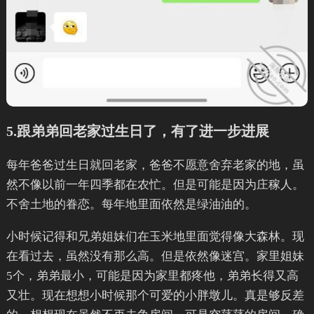
5.跟弟弟回老家过生日了，有了进一步进展
每年爸爸过生日就回老家，爸爸不愿意舍弃老家的地，虽
然不像以前一年四季都在农忙。但是可能是因为庄稼人。
不舍土地的眷恋。每年地里面依然是绿油油的。
小时候记得和兄弟姐妹们在玉米地里面觉得像大森林。现
在看过去，虽然没有那么高。但是依然像迷宫。家里姐妹
5个，弟弟最小，可能是因为家里都疼他，弟弟长得又高
又壮。现在想想小时候那个可爱的小胖墩儿。真是够反差