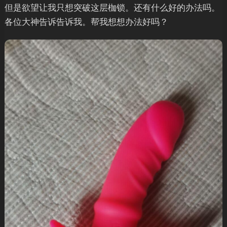
但是欲望让我只想突破这层枷锁。还有什么好的办法吗。
各位大神告诉告诉我。帮我想想办法好吗？