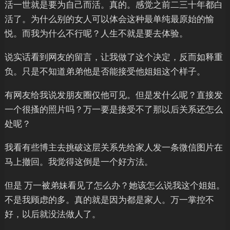
活一世就是要为自己而活。真的。感觉之前二三十年都白
活了。为什么别的女人可以体会这种最单纯最原始的愉
悦。而我为什么不行呢？人生不就是要去体验。
说实话看到网友的留言，让我做了这个决定，反而如释重
负。只是不知道弟弟他是否能接受他姐姐这个样子。
有网友给我说发朋友圈仅他可见。但是发什么呢？直接发
一个很搔的照片吗？万一要是接受不了那以后关系还怎么
处呢？
我看有些博主去挑破这层关系先给家人发一条微信图片在
马上撤回。我觉得这倒是一个好方法。
但是 万一被弟妹看见了怎么办？她该怎么说我这个姐姐。
不是我顾虑的多。真的就是因为都是家人。万一掌控不
好，以后就没法做人了。