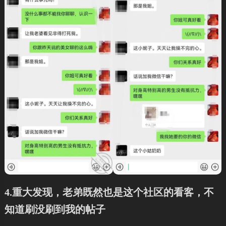
4.重大发现，老弟既然也是这个社区的看客，不
知道刷没刷到我的帖子