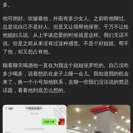
多。
他可倒好。吹嘘着他，外面有多少女人。之前听他聊过。
总是说自己不是好人。但是又让我帮他保密。千万不让给
他媳妇儿说。从上学谈恋爱的时候就是这样。我们无话不
说。但是之前从来没有过这种感觉。不是个好姐姐。帮不
了他，却又想占有他。
顾着聊天喝酒他一直在为我这个姐姐张罗吃的。自己没吃
多少喝多，说着想趴在桌子上睡一会儿。我知道我的机会
来了，换一个小号加他联系，去聊一些我们没法说的禁忌
话题，看看他到底怎么想的。