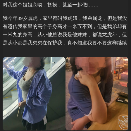
对我这个姐姐亲吻，抚摸，甚至一起做i……
我今年39岁属虎，家里都叫我虎妞，我弟属龙，但是我没
有遗传我家里的高个子身高才一米五不到，但是我弟却有
一米九的身高，从小他总说我是他妹妹，都说龙虎斗，但
是从小都是我弟弟在保护我，真不知道我要不要这样继续