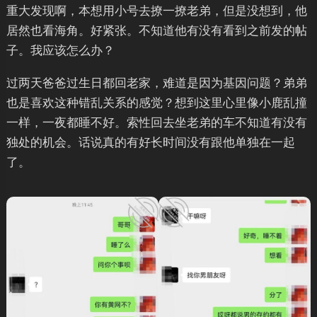
重大发现啊，本想用小号去撩一撩老弟，但是没想到，他
居然也看海角。好紧张。不知道他有没有看到之前发的帖
子。我应该怎么办？
过两天爸爸过生日都回老家，难道是因为基因问题？弟弟
也是喜欢这种错乱关系的感觉？想到这里心里像小鹿乱撞
一样，一夜都睡不好。索性回去坐老弟的车不知道有没有
独处的机会。话说真的有好长时间没有跟他单独在一起
了。