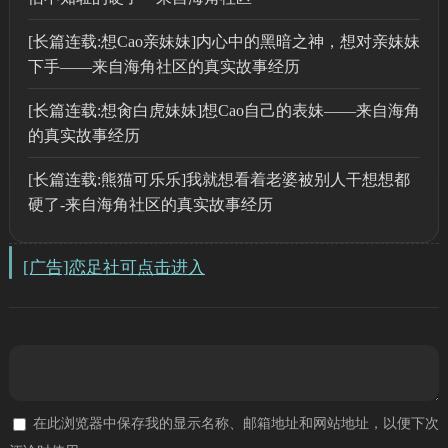
[长篇连载:想Cao亲妹妹]内心中的黑暗之神，想对亲妹妹
下手——来自海角社区的真实故事经历
[长篇连载:想肏白虎妹妹]想Cao自己的表妹——来自海角
的真实故事经历
[长篇连载:熊猫可乐乐]我就想看着老婆被别人干想想都
硬了-来自海角社区的真实故事经历
[广告]恋足社可点击进入
在此浏览器中保存我的显示名称、邮箱地址和网站地址，以便下次