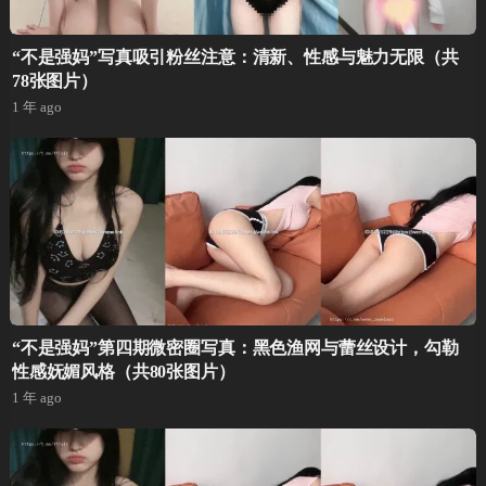
“不是强妈”写真吸引粉丝注意：清新、性感与魅力无限（共
78张图片）
1 年 ago
“不是强妈”第四期微密圈写真：黑色渔网与蕾丝设计，勾勒
性感妩媚风格（共80张图片）
1 年 ago