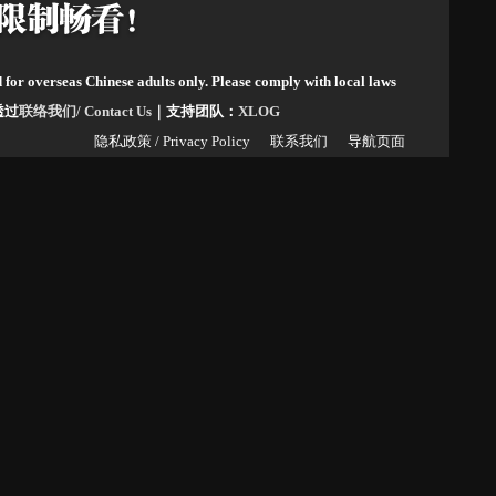
d for overseas Chinese adults only. Please comply with local laws
请透过
联络我们/ Contact Us
｜支持团队：
XLOG
隐私政策 / Privacy Policy
联系我们
导航页面