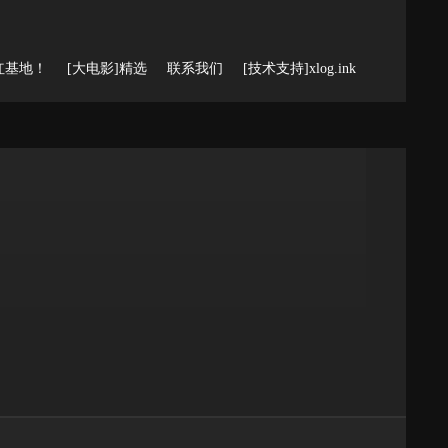
红基地！
[大电影]精选
联系我们
[技术支持]xlog.ink