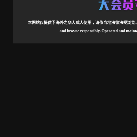
本网站仅提供予海外之华人成人使用，请依当地法律法规浏览
and browse responsibly.
Operated and mai