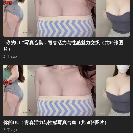
“你的UU”写真合集：青春活力与性感魅力交织（共50张图
片）
2 年 ago
你的UU：青春活力与性感写真合集（共50张图片）
2 年 ago