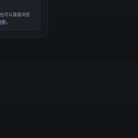
也可以直接浏览
电影
。