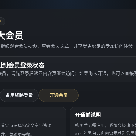
S
大会员
可继续观看会员视频、查看会员文章，并享受更稳定的专属访问体验
别到会员登录状态
会员，请先登录后返回内容页继续访问；如果尚未开通，也可以直接
备用线路登录
开通会员
开通前说明
查看会员专属特定文章与资源。
购买后无需注册，系统会极速下
后，如果当前页面仍未刷新会员
次数，体验更完整。